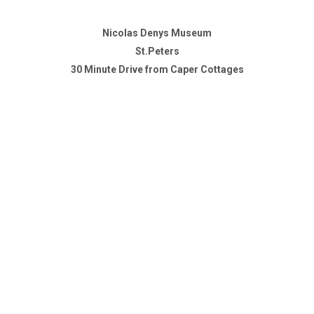
Nicolas Denys Museum
St.Peters
30 Minute Drive from Caper Cottages