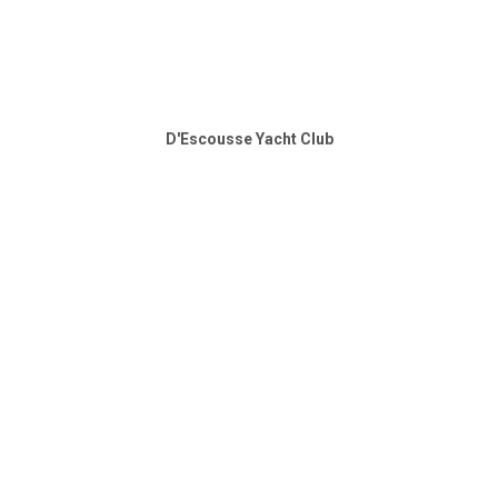
D'Escousse Yacht Club