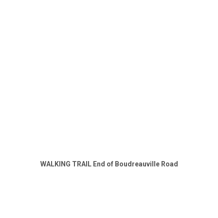
WALKING TRAIL End of Boudreauville Road