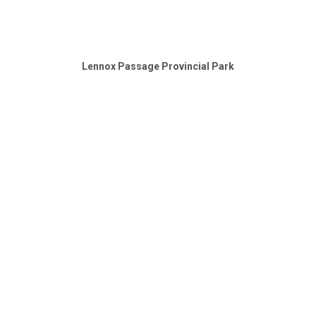
Lennox Passage Provincial Park