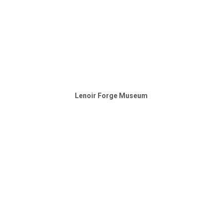
Lenoir Forge Museum