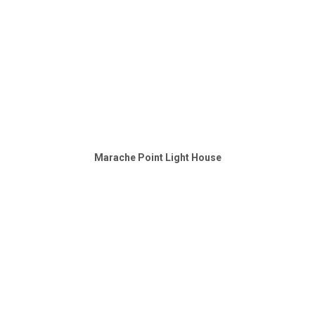
Marache Point Light House