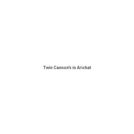
Twin Cannon's in Arichat