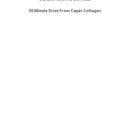
30 Minute Drive From Caper Cottages