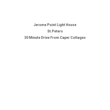
Jerome Point Light House
St.Peters
30 Minute Drive From Caper Cottages