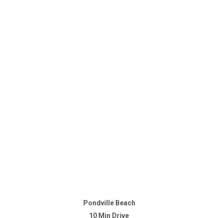
Pondville Beach
10 Min Drive