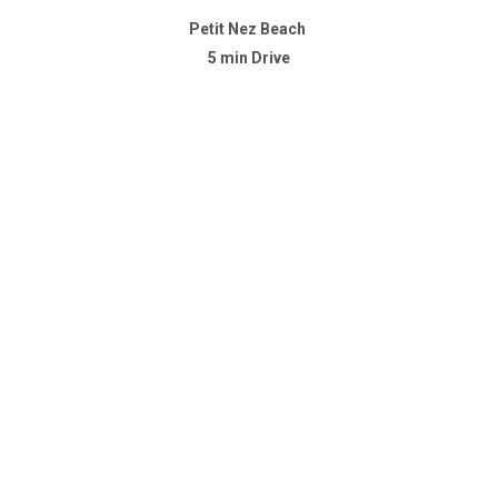
Petit Nez Beach
5 min Drive