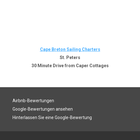
Cape Breton Sailing Charters
St. Peters
30 Minute Drive from Caper Cottages
Airbnb-Bewertungen
Google-Bewertungen ansehen
Hinterlassen Sie eine Google-Bewertung